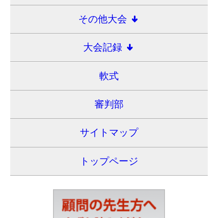
一般財団法人
愛知県高等学校野球連盟
〒460-0008
名古屋市中区栄1-3-3
（朝日会館2階）
TEL：052-212-1625
FAX：052-203-8228