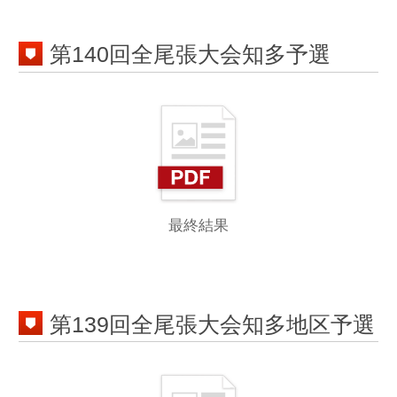
最終結果
第139回全尾張大会知多地区予選
最終結果
第138回全尾張大会知多地区予選