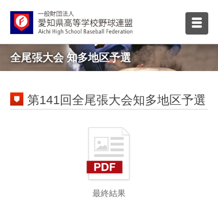
全尾張大会 知多地区予選
第141回全尾張大会知多地区予選
最終結果
第140回全尾張大会知多予選