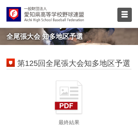
全尾張大会 知多地区予選
第125回全尾張大会知多地区予選
最終結果
第124回全尾張大会知多地区予選