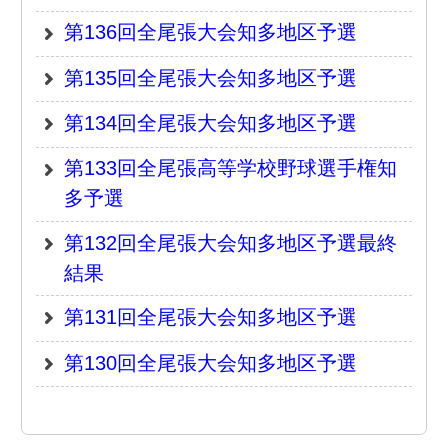
審判部
サイトマップ
トップページ