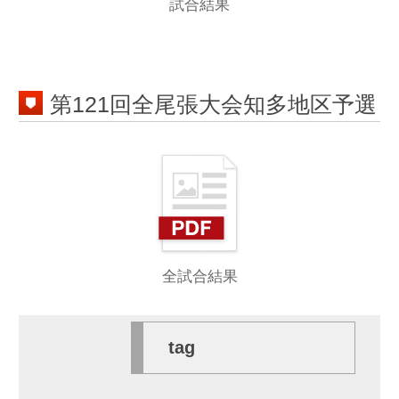
1
2
3
4
5
6
< 前へ
次へ >
第141回全尾張大会知多地区予選
第140回全尾張大会知多予選
第139回全尾張大会知多地区予選
第138回全尾張大会知多地区予選
第137回全尾張大会知多地区予選
第136回全尾張大会知多地区予選
第135回全尾張大会知多地区予選
第134回全尾張大会知多地区予選
第133回全尾張高等学校野球選手権知
多予選
第132回全尾張大会知多地区予選最終