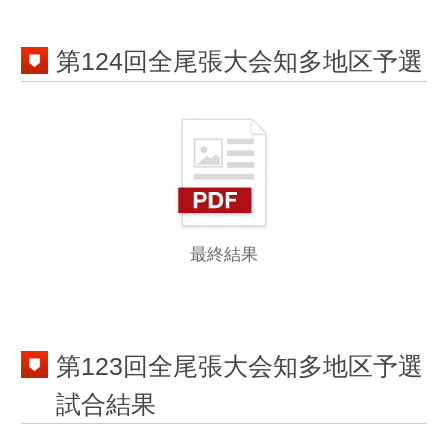
最終結果
第123回全尾張大会知多地区予選
試合結果
試合結果
第122回全尾張大会知多地区予選