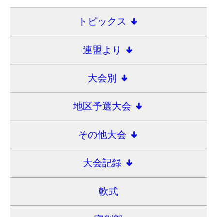
一般財団法人
愛知県高等学校野球連盟