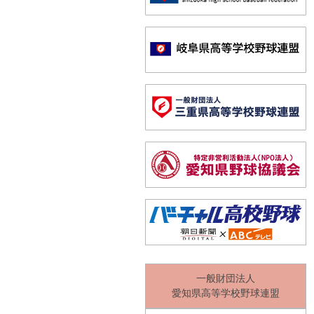
一般財団法人
愛知県高等学校野球連盟