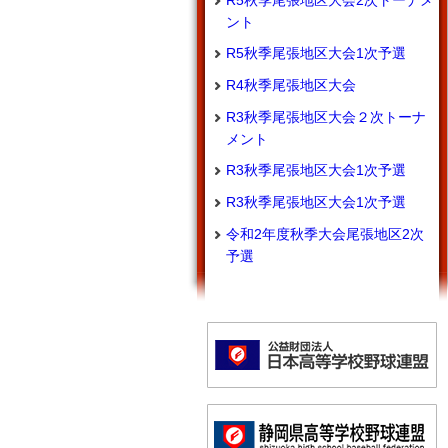
R5秋季尾張地区大会2次トーナメ
ント
R5秋季尾張地区大会1次予選
R4秋季尾張地区大会
R3秋季尾張地区大会２次トーナ
メント
R3秋季尾張地区大会1次予選
R3秋季尾張地区大会1次予選
令和2年度秋季大会尾張地区2次
予選