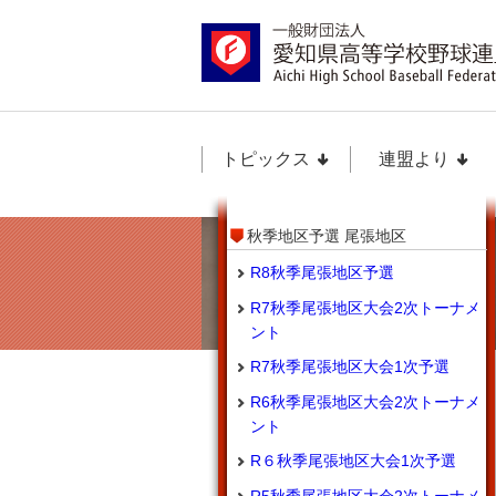
トピックス
連盟より
秋季地区予選 尾張地区
R8秋季尾張地区予選
R7秋季尾張地区大会2次トーナメ
ント
R7秋季尾張地区大会1次予選
R6秋季尾張地区大会2次トーナメ
ント
R６秋季尾張地区大会1次予選